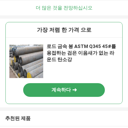
더 많은 것을 전망하십시오
가장 저렴 한 가격 으로
로드 금속 봉 ASTM Q345 45#를
용접하는 검은 이음새가 없는 라
운드 탄소강
계속하다
추천된 제품