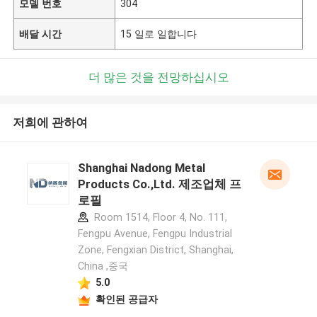
모델 번호
304
배달 시간
15 일로 일합니다
더 많은 것을 전망하십시오
저희에 관하여
Shanghai Nadong Metal
Products Co.,Ltd. 제조업체 프
로필
Room 1514, Floor 4, No. 111,
Fengpu Avenue, Fengpu Industrial
Zone, Fengxian District, Shanghai,
China ,중국
5.0
확인된 공급자