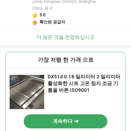
Zone, Fengxian District, Shanghai,
China ,중국
5.0
확인된 공급자
더 많은 것을 전망하십시오
가장 저렴 한 가격 으로
DX51d 0.18 밀리미터 2 밀리미터
활성화한 시트 고온 침지 조금 기
름을 바른 ISO9001
계속하다