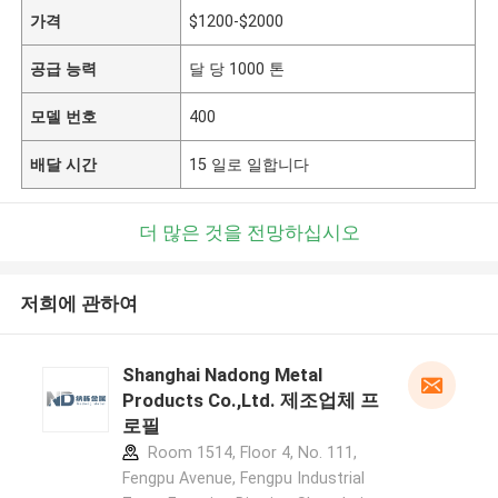
가격
$1200-$2000
공급 능력
달 당 1000 톤
모델 번호
400
배달 시간
15 일로 일합니다
더 많은 것을 전망하십시오
저희에 관하여
Shanghai Nadong Metal
Products Co.,Ltd. 제조업체 프
로필
Room 1514, Floor 4, No. 111,
Fengpu Avenue, Fengpu Industrial