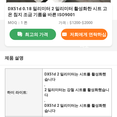
DX51d 0.18 밀리미터 2 밀리미터 활성화한 시트 고
온 침지 조금 기름을 바른 ISO9001
MOQ：1 톤
가격：$1200-$2000
최고의 가격
저희에게 연락하십
시오
제품 설명
DX51d 2 밀리미터는 시트를 활성화했
습니다
,
2 밀리미터는 강철 시트를 활성화했습니
하이 라이트:
다
,
DX51d 2 밀리미터는 시트를 활성화했
습니다