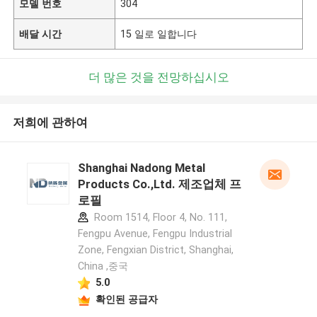
모델 번호
304
배달 시간
15 일로 일합니다
더 많은 것을 전망하십시오
저희에 관하여
Shanghai Nadong Metal
Products Co.,Ltd. 제조업체 프
로필
Room 1514, Floor 4, No. 111,
Fengpu Avenue, Fengpu Industrial
Zone, Fengxian District, Shanghai,
China ,중국
5.0
확인된 공급자