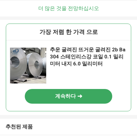
더 많은 것을 전망하십시오
가장 저렴 한 가격 으로
추운 굴려진 뜨거운 굴려진 2b Ba
304 스테인리스강 코일 0.1 밀리
미터 내지 6.0 밀리미터
계속하다
추천된 제품