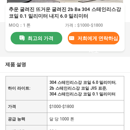
추운 굴려진 뜨거운 굴려진 2b Ba 304 스테인리스강
코일 0.1 밀리미터 내지 6.0 밀리미터
MOQ：1 톤
가격：$1000-$1800
최고의 가격
저희에게 연락하십
시오
제품 설명
304 스테인리스강 코일 6.0 밀리미터
,
하이 라이트:
2b 스테인리스강 코일 JIS 표준
,
304 스테인리스강 코일 0.1 밀리미터
가격
$1000-$1800
공급 능력
달 당 1000 톤